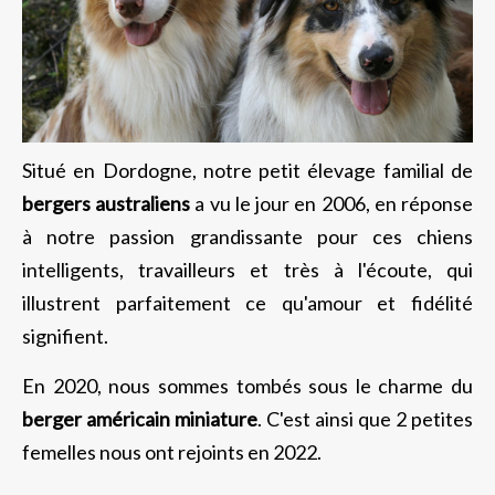
Situé en Dordogne, notre petit élevage familial de
bergers australiens
a vu le jour en 2006, en réponse
à notre passion grandissante pour ces chiens
intelligents, travailleurs et très à l'écoute, qui
illustrent parfaitement ce qu'amour et fidélité
signifient.
En 2020, nous sommes tombés sous le charme du
berger américain miniature
. C'est ainsi que 2 petites
femelles nous ont rejoints en 2022.