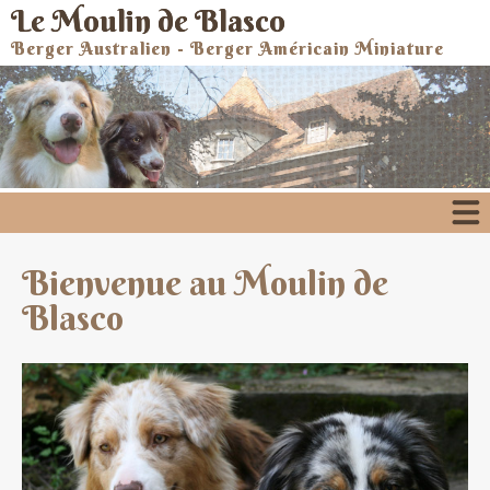
Le Moulin de Blasco
Berger Australien - Berger Américain Miniature
Bienvenue au Moulin de
Blasco