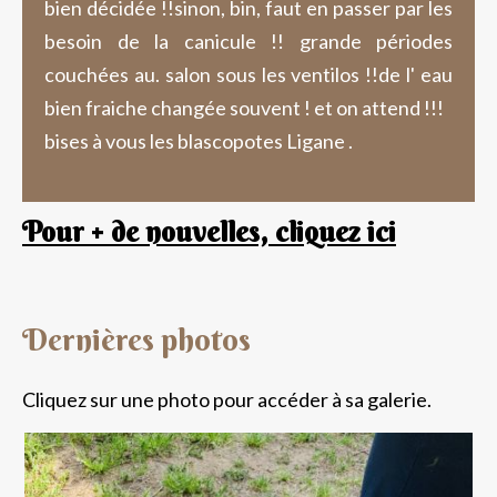
bien décidée !!sinon, bin, faut en passer par les
besoin de la canicule !! grande périodes
couchées au. salon sous les ventilos !!de l' eau
bien fraiche changée souvent ! et on attend !!!
bises à vous les blascopotes Ligane .
Pour + de nouvelles, cliquez ici
Dernières photos
Cliquez sur une photo pour accéder à sa galerie.