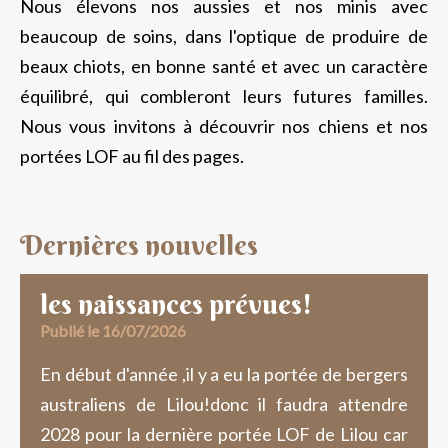
Nous élevons nos aussies et nos minis avec
beaucoup de soins, dans l'optique de produire de
beaux chiots, en bonne santé et avec un caractère
équilibré, qui combleront leurs futures familles.
Nous vous invitons à découvrir nos chiens et nos
portées LOF au fil des pages.
Dernières nouvelles
les naissances prévues!
Publié le 16/07/2026
En début d'année ,il y a eu la portée de bergers
australiens de Lilou!donc il faudra attendre
2028 pour la dernière portée LOF de Lilou car